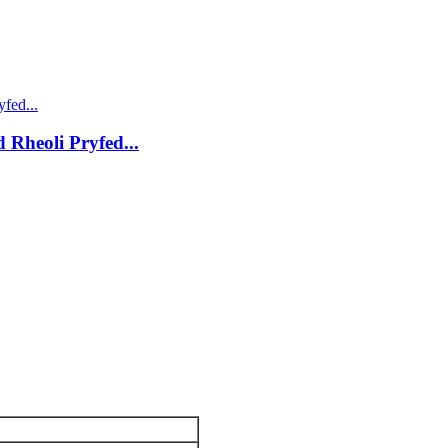
Rheoli Pryfed...