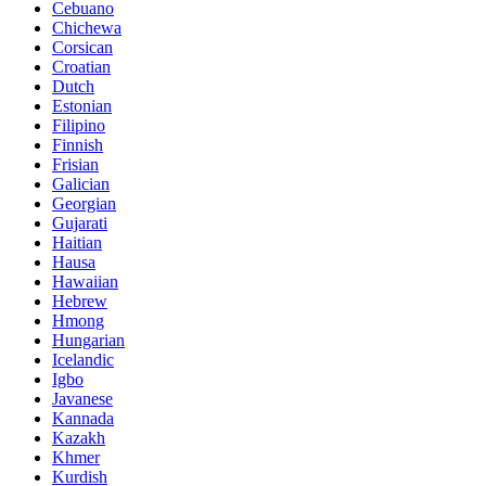
Cebuano
Chichewa
Corsican
Croatian
Dutch
Estonian
Filipino
Finnish
Frisian
Galician
Georgian
Gujarati
Haitian
Hausa
Hawaiian
Hebrew
Hmong
Hungarian
Icelandic
Igbo
Javanese
Kannada
Kazakh
Khmer
Kurdish