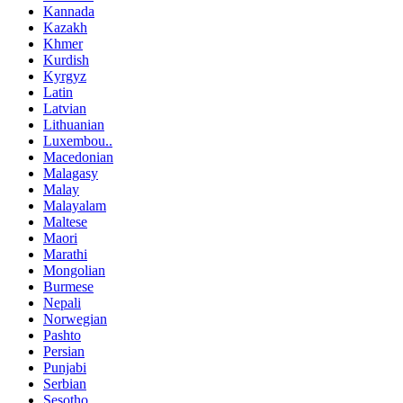
Kannada
Kazakh
Khmer
Kurdish
Kyrgyz
Latin
Latvian
Lithuanian
Luxembou..
Macedonian
Malagasy
Malay
Malayalam
Maltese
Maori
Marathi
Mongolian
Burmese
Nepali
Norwegian
Pashto
Persian
Punjabi
Serbian
Sesotho