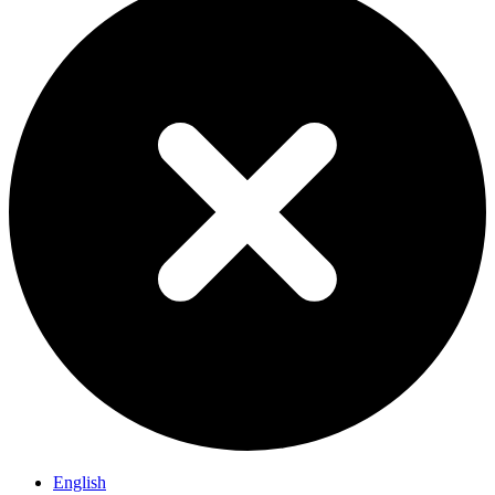
English